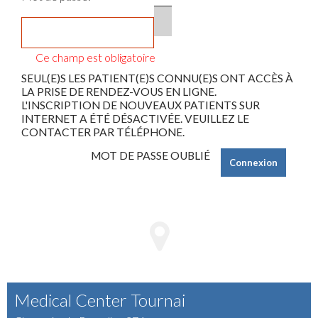
L'INSCRIPTION DE NOUVEAUX PATIENTS SUR
INTERNET A ÉTÉ DÉSACTIVÉE. VEUILLEZ LE
CONTACTER PAR TÉLÉPHONE.
MOT DE PASSE OUBLIÉ
Ce champ est obligatoire
Connexion
Medical Center Tournai